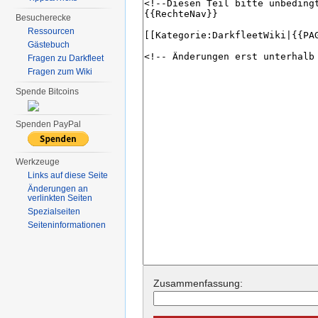
Besucherecke
Ressourcen
Gästebuch
Fragen zu Darkfleet
Fragen zum Wiki
Spende Bitcoins
Spenden PayPal
Werkzeuge
Links auf diese Seite
Änderungen an
verlinkten Seiten
Spezialseiten
Seiten­informationen
Zusammenfassung: