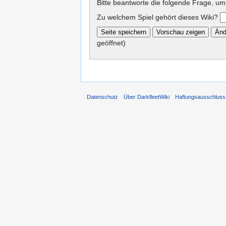
Bitte beantworte die folgende Frage, um
Zu welchem Spiel gehört dieses Wiki?
geöffnet)
Datenschutz
Über DarkfleetWiki
Haftungsausschluss