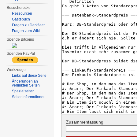
Besucherecke
Ressourcen
Gästebuch
Fragen zu Darkfleet
Fragen zum Wiki
Spende Bitcoins
Spenden PayPal
Werkzeuge
Links auf diese Seite
Änderungen an
verlinkten Seiten
Spezialseiten
Seiten­informationen
Zusammenfassung: