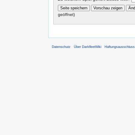
geöffnet)
Datenschutz
Über DarkfleetWiki
Haftungsausschluss