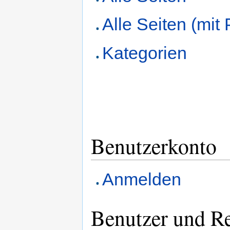
Alle Seiten (mit 
Kategorien
Benutzerkonto
Anmelden
Benutzer und R