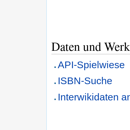
Daten und Werk
API-Spielwiese
ISBN-Suche
Interwikidaten 