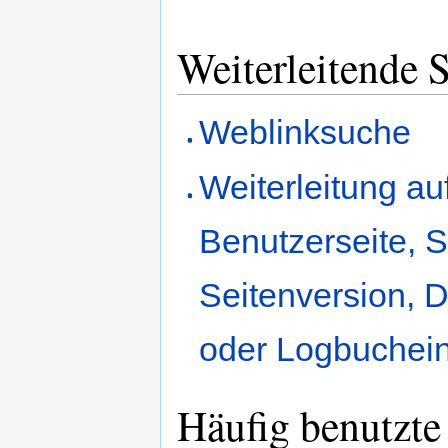
Weiterleitende S
Weblinksuche
Weiterleitung au
Benutzerseite, S
Seitenversion, D
oder Logbuchein
Häufig benutzte