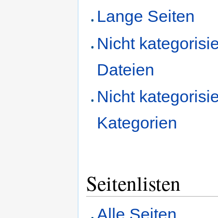
Lange Seiten
Nicht kategorisie
Dateien
Nicht kategorisie
Kategorien
Seitenlisten
Alle Seiten