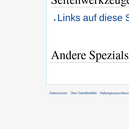
Links auf diese 
Andere Spezials
Datenschutz
Über DarkfleetWiki
Haftungsausschluss