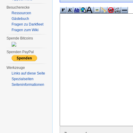
Besucherecke
Ressourcen
Gästebuch
Fragen zu Darkfleet
Fragen zum Wiki
Spende Bitcoins
Spenden PayPal
Werkzeuge
Links auf diese Seite
Spezialseiten
Seiten­informationen