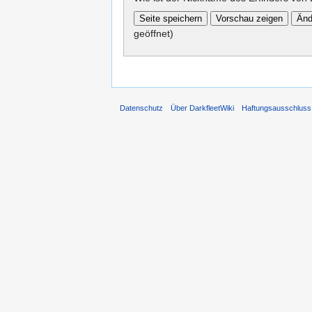
geöffnet)
Datenschutz
Über DarkfleetWiki
Haftungsausschluss