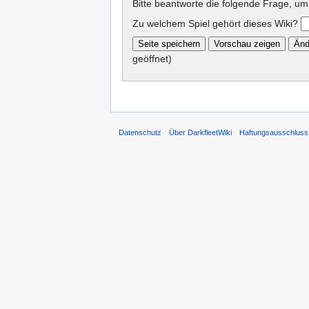
Bitte beantworte die folgende Frage, um
Zu welchem Spiel gehört dieses Wiki?
geöffnet)
Datenschutz
Über DarkfleetWiki
Haftungsausschluss