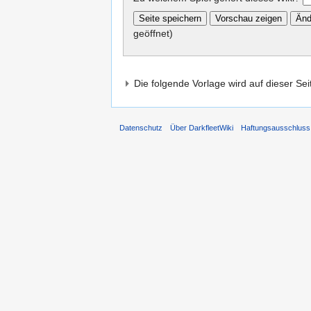
geöffnet)
Die folgende Vorlage wird auf dieser Se
Datenschutz
Über DarkfleetWiki
Haftungsausschluss