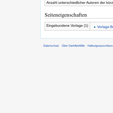
Anzahl unterschiedlicher Autoren der kürz
Seiteneigenschaften
Eingebundene Vorlage (1)
Vorlage:B
Datenschutz
Über DarkfleetWiki
Haftungsausschluss