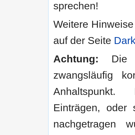
sprechen!
Weitere Hinweise 
auf der Seite
Dark
Achtung:
Die M
zwangsläufig ko
Anhaltspunkt.
Einträgen, oder 
nachgetragen 