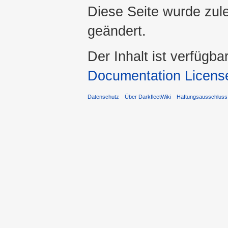
Diese Seite wurde zul
geändert.
Der Inhalt ist verfügba
Documentation Licens
Datenschutz
Über DarkfleetWiki
Haftungsausschluss