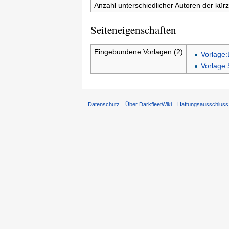
Anzahl unterschiedlicher Autoren der kürz
Seiteneigenschaften
Eingebundene Vorlagen (2)
Vorlage:
Vorlage:
Datenschutz
Über DarkfleetWiki
Haftungsausschluss