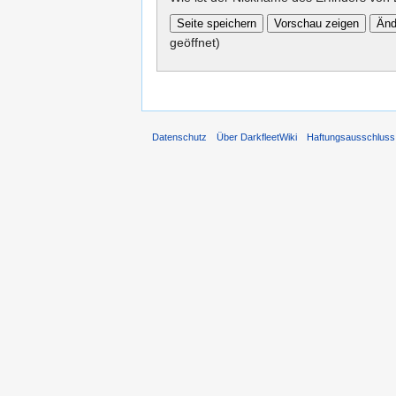
geöffnet)
Datenschutz
Über DarkfleetWiki
Haftungsausschluss