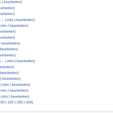
s
|
bearbeiten
)
arbeiten
)
arbeiten
)
(
← Links
|
bearbeiten
)
inks
|
bearbeiten
)
earbeiten
)
arbeiten
)
|
bearbeiten
)
bearbeiten
)
earbeiten
)
(
← Links
|
bearbeiten
)
arbeiten
)
|
bearbeiten
)
|
bearbeiten
)
Links
|
bearbeiten
)
inks
|
bearbeiten
)
Links
|
bearbeiten
)
|
50
|
100
|
250
|
500
)