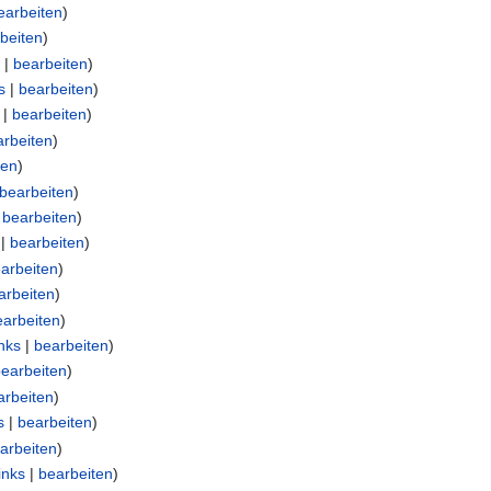
earbeiten
)
beiten
)
s
|
bearbeiten
)
s
|
bearbeiten
)
|
bearbeiten
)
arbeiten
)
ten
)
bearbeiten
)
|
bearbeiten
)
|
bearbeiten
)
arbeiten
)
arbeiten
)
earbeiten
)
nks
|
bearbeiten
)
bearbeiten
)
arbeiten
)
s
|
bearbeiten
)
arbeiten
)
inks
|
bearbeiten
)